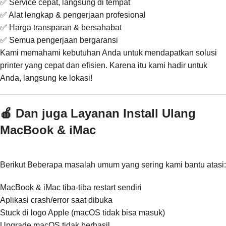
✅ Service cepat, langsung di tempat
✅ Alat lengkap & pengerjaan profesional
✅ Harga transparan & bersahabat
✅ Semua pengerjaan bergaransi
Kami memahami kebutuhan Anda untuk mendapatkan solusi
printer yang cepat dan efisien. Karena itu kami hadir untuk
Anda, langsung ke lokasi!
🍎 Dan juga Layanan Install Ulang
MacBook & iMac
Berikut Beberapa masalah umum yang sering kami bantu atasi:
MacBook & iMac tiba-tiba restart sendiri
Aplikasi crash/error saat dibuka
Stuck di logo Apple (macOS tidak bisa masuk)
Upgrade macOS tidak berhasil