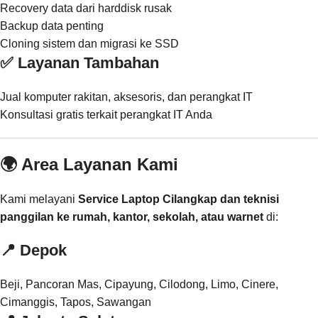
Recovery data dari harddisk rusak
Backup data penting
Cloning sistem dan migrasi ke SSD
✅ Layanan Tambahan
Jual komputer rakitan, aksesoris, dan perangkat IT
Konsultasi gratis terkait perangkat IT Anda
🌍 Area Layanan Kami
Kami melayani
Service Laptop Cilangkap dan teknisi
panggilan ke rumah, kantor, sekolah, atau warnet
di:
📍
Depok
Beji, Pancoran Mas, Cipayung, Cilodong, Limo, Cinere,
Cimanggis, Tapos, Sawangan