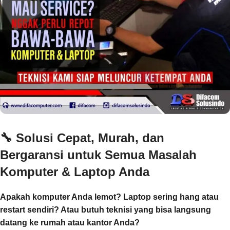
🔧
Solusi Cepat, Murah, dan
Bergaransi untuk Semua Masalah
Komputer & Laptop Anda
Apakah komputer Anda lemot? Laptop sering hang atau
restart sendiri? Atau butuh teknisi yang bisa langsung
datang ke rumah atau kantor Anda?