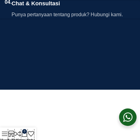
04.
Chat & Konsultasi
Punya pertanyaan tentang produk? Hubungi kami.
0