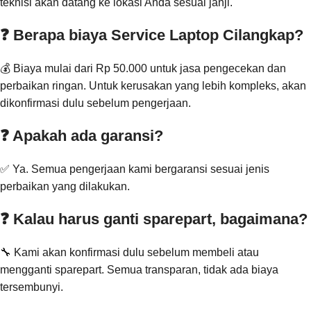
teknisi akan datang ke lokasi Anda sesuai janji.
❓ Berapa biaya Service Laptop Cilangkap?
💰 Biaya mulai dari Rp 50.000 untuk jasa pengecekan dan
perbaikan ringan. Untuk kerusakan yang lebih kompleks, akan
dikonfirmasi dulu sebelum pengerjaan.
❓ Apakah ada garansi?
✅ Ya. Semua pengerjaan kami bergaransi sesuai jenis
perbaikan yang dilakukan.
❓ Kalau harus ganti sparepart, bagaimana?
🔧 Kami akan konfirmasi dulu sebelum membeli atau
mengganti sparepart. Semua transparan, tidak ada biaya
tersembunyi.