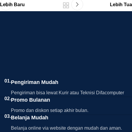
Lebih Baru
Lebih Tua
01.
Pengiriman Mudah
Pengiriman bisa lewat Kurir atau Teknisi Difacomputer
02.
Promo Bulanan
Promo dan diskon setiap akhir bulan.
03.
Belanja Mudah
Belanja online via website dengan mudah dan aman.