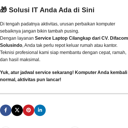
🎁 Solusi IT Anda Ada di Sini
Di tengah padatnya aktivitas, urusan perbaikan komputer
sebaiknya jangan bikin tambah pusing.
Dengan layanan
Service Laptop Cilangkap dari CV. Difacom
Solusindo
, Anda tak perlu repot keluar rumah atau kantor.
Teknisi profesional kami siap membantu dengan cepat, ramah,
dan hasil maksimal.
Yuk, atur jadwal service sekarang! Komputer Anda kembali
normal, aktivitas pun lancar!