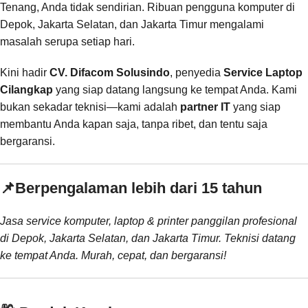
Tenang, Anda tidak sendirian. Ribuan pengguna komputer di
Depok, Jakarta Selatan, dan Jakarta Timur mengalami
masalah serupa setiap hari.
Kini hadir
CV. Difacom Solusindo
, penyedia
Service Laptop
Cilangkap
yang siap datang langsung ke tempat Anda. Kami
bukan sekadar teknisi—kami adalah
partner IT
yang siap
membantu Anda kapan saja, tanpa ribet, dan tentu saja
bergaransi.
📌
Berpengalaman lebih dari 15 tahun
Jasa service komputer, laptop & printer panggilan profesional
di Depok, Jakarta Selatan, dan Jakarta Timur. Teknisi datang
ke tempat Anda. Murah, cepat, dan bergaransi!