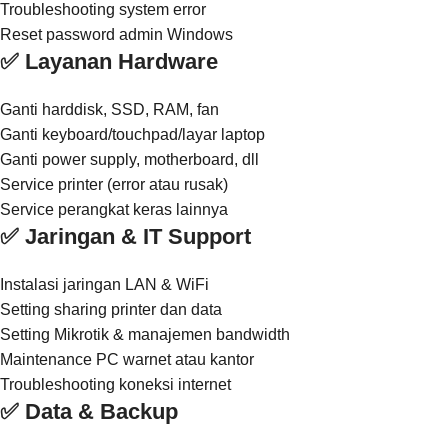
Troubleshooting system error
Reset password admin Windows
✅ Layanan Hardware
Ganti harddisk, SSD, RAM, fan
Ganti keyboard/touchpad/layar laptop
Ganti power supply, motherboard, dll
Service printer (error atau rusak)
Service perangkat keras lainnya
✅ Jaringan & IT Support
Instalasi jaringan LAN & WiFi
Setting sharing printer dan data
Setting Mikrotik & manajemen bandwidth
Maintenance PC warnet atau kantor
Troubleshooting koneksi internet
✅ Data & Backup