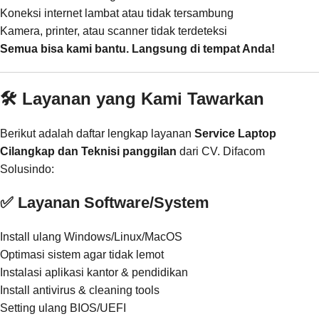
Koneksi internet lambat atau tidak tersambung
Kamera, printer, atau scanner tidak terdeteksi
Semua bisa kami bantu. Langsung di tempat Anda!
🛠️ Layanan yang Kami Tawarkan
Berikut adalah daftar lengkap layanan
Service Laptop
Cilangkap dan Teknisi panggilan
dari CV. Difacom
Solusindo:
✅ Layanan Software/System
Install ulang Windows/Linux/MacOS
Optimasi sistem agar tidak lemot
Instalasi aplikasi kantor & pendidikan
Install antivirus & cleaning tools
Setting ulang BIOS/UEFI