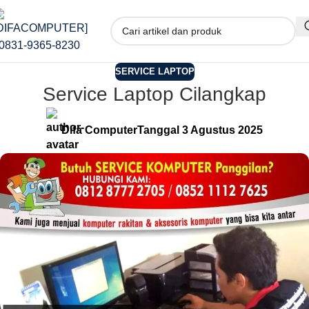
SERVICE LAPTOP
Service Laptop Cilangkap
Difa Computer
Tanggal 3 Agustus 2025