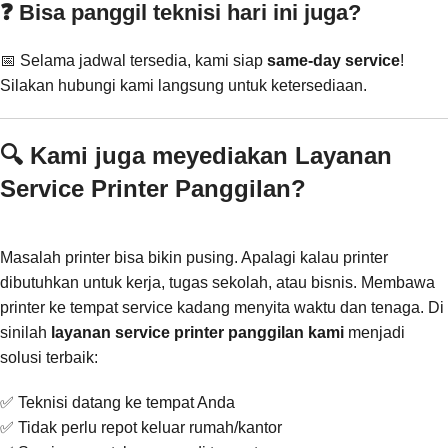
❓ Bisa panggil teknisi hari ini juga?
📅 Selama jadwal tersedia, kami siap
same-day service
!
Silakan hubungi kami langsung untuk ketersediaan.
🔍 Kami juga meyediakan Layanan
Service Printer Panggilan?
Masalah printer bisa bikin pusing. Apalagi kalau printer
dibutuhkan untuk kerja, tugas sekolah, atau bisnis. Membawa
printer ke tempat service kadang menyita waktu dan tenaga. Di
sinilah
layanan service printer panggilan kami
menjadi
solusi terbaik:
✅ Teknisi datang ke tempat Anda
✅ Tidak perlu repot keluar rumah/kantor