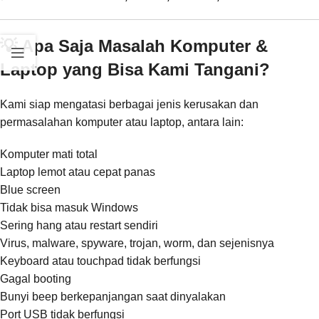
💡 Apa Saja Masalah Komputer &
Laptop yang Bisa Kami Tangani?
Kami siap mengatasi berbagai jenis kerusakan dan
permasalahan komputer atau laptop, antara lain:
Komputer mati total
Laptop lemot atau cepat panas
Blue screen
Tidak bisa masuk Windows
Sering hang atau restart sendiri
Virus, malware, spyware, trojan, worm, dan sejenisnya
Keyboard atau touchpad tidak berfungsi
Gagal booting
Bunyi beep berkepanjangan saat dinyalakan
Port USB tidak berfungsi