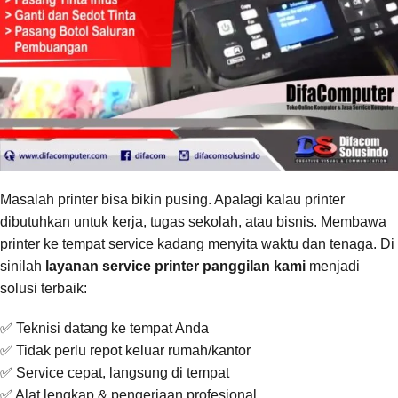
Masalah printer bisa bikin pusing. Apalagi kalau printer
dibutuhkan untuk kerja, tugas sekolah, atau bisnis. Membawa
printer ke tempat service kadang menyita waktu dan tenaga. Di
sinilah
layanan service printer panggilan kami
menjadi
solusi terbaik:
✅ Teknisi datang ke tempat Anda
✅ Tidak perlu repot keluar rumah/kantor
✅ Service cepat, langsung di tempat
✅ Alat lengkap & pengerjaan profesional