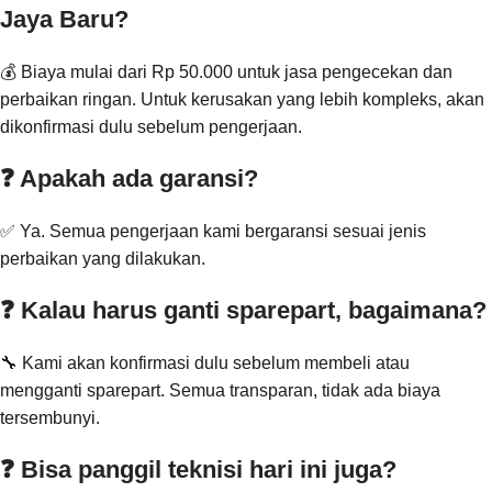
Jaya Baru?
💰 Biaya mulai dari Rp 50.000 untuk jasa pengecekan dan
perbaikan ringan. Untuk kerusakan yang lebih kompleks, akan
dikonfirmasi dulu sebelum pengerjaan.
❓ Apakah ada garansi?
✅ Ya. Semua pengerjaan kami bergaransi sesuai jenis
perbaikan yang dilakukan.
❓ Kalau harus ganti sparepart, bagaimana?
🔧 Kami akan konfirmasi dulu sebelum membeli atau
mengganti sparepart. Semua transparan, tidak ada biaya
tersembunyi.
❓ Bisa panggil teknisi hari ini juga?