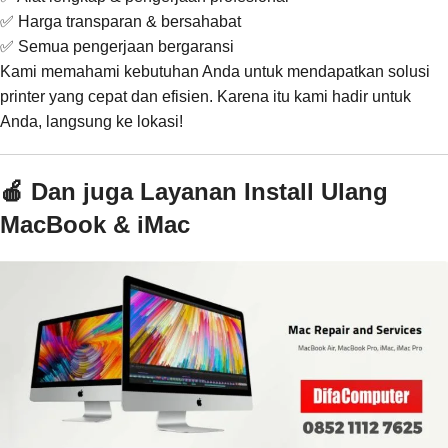
✅ Harga transparan & bersahabat
✅ Semua pengerjaan bergaransi
Kami memahami kebutuhan Anda untuk mendapatkan solusi
printer yang cepat dan efisien. Karena itu kami hadir untuk
Anda, langsung ke lokasi!
🍎 Dan juga Layanan Install Ulang
MacBook & iMac