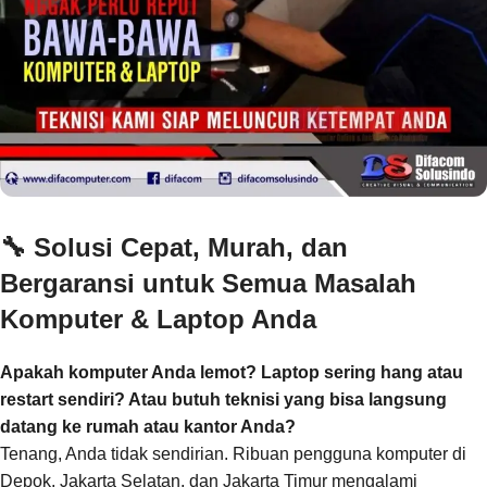
🔧
Solusi Cepat, Murah, dan
Bergaransi untuk Semua Masalah
Komputer & Laptop Anda
Apakah komputer Anda lemot? Laptop sering hang atau
restart sendiri? Atau butuh teknisi yang bisa langsung
datang ke rumah atau kantor Anda?
Tenang, Anda tidak sendirian. Ribuan pengguna komputer di
Depok, Jakarta Selatan, dan Jakarta Timur mengalami