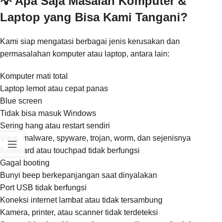
💡 Apa Saja Masalah Komputer &
Laptop yang Bisa Kami Tangani?
Kami siap mengatasi berbagai jenis kerusakan dan
permasalahan komputer atau laptop, antara lain:
Komputer mati total
Laptop lemot atau cepat panas
Blue screen
Tidak bisa masuk Windows
Sering hang atau restart sendiri
Virus, malware, spyware, trojan, worm, dan sejenisnya
Keyboard atau touchpad tidak berfungsi
Gagal booting
Bunyi beep berkepanjangan saat dinyalakan
Port USB tidak berfungsi
Koneksi internet lambat atau tidak tersambung
Kamera, printer, atau scanner tidak terdeteksi