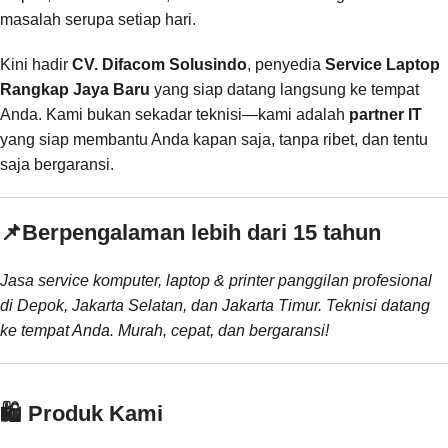
masalah serupa setiap hari.
Kini hadir
CV. Difacom Solusindo
, penyedia
Service Laptop
Rangkap Jaya Baru
yang siap datang langsung ke tempat
Anda. Kami bukan sekadar teknisi—kami adalah
partner IT
yang siap membantu Anda kapan saja, tanpa ribet, dan tentu
saja bergaransi.
📌
Berpengalaman lebih dari 15 tahun
Jasa service komputer, laptop & printer panggilan profesional
di Depok, Jakarta Selatan, dan Jakarta Timur. Teknisi datang
ke tempat Anda. Murah, cepat, dan bergaransi!
🛍️ Produk Kami