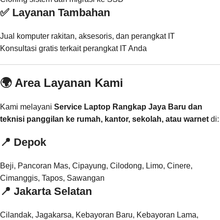
✅ Layanan Tambahan
Jual komputer rakitan, aksesoris, dan perangkat IT
Konsultasi gratis terkait perangkat IT Anda
🌍 Area Layanan Kami
Kami melayani
Service Laptop Rangkap Jaya Baru dan
teknisi panggilan ke rumah, kantor, sekolah, atau warnet
di:
📍
Depok
Beji, Pancoran Mas, Cipayung, Cilodong, Limo, Cinere,
Cimanggis, Tapos, Sawangan
📍
Jakarta Selatan
Cilandak, Jagakarsa, Kebayoran Baru, Kebayoran Lama,