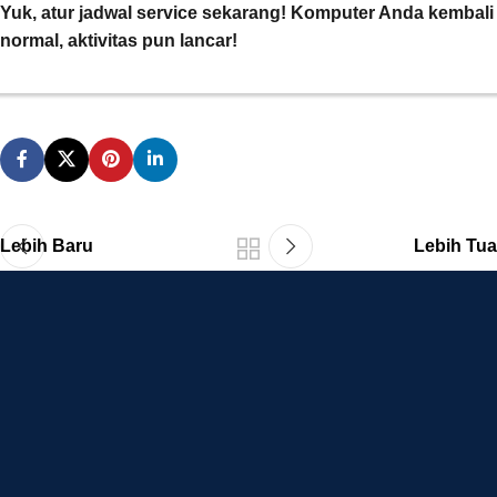
Yuk, atur jadwal service sekarang! Komputer Anda kembali
normal, aktivitas pun lancar!
Lebih Baru
Lebih Tua