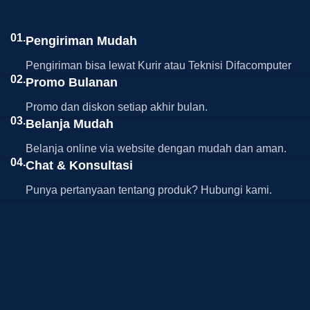
01.
Pengiriman Mudah
Pengiriman bisa lewat Kurir atau Teknisi Difacomputer
02.
Promo Bulanan
Promo dan diskon setiap akhir bulan.
03.
Belanja Mudah
Belanja online via website dengan mudah dan aman.
04.
Chat & Konsultasi
Punya pertanyaan tentang produk? Hubungi kami.