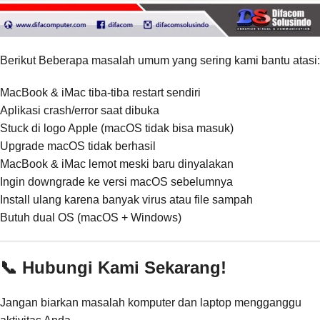
Berikut Beberapa masalah umum yang sering kami bantu atasi:
MacBook & iMac tiba-tiba restart sendiri
Aplikasi crash/error saat dibuka
Stuck di logo Apple (macOS tidak bisa masuk)
Upgrade macOS tidak berhasil
MacBook & iMac lemot meski baru dinyalakan
Ingin downgrade ke versi macOS sebelumnya
Install ulang karena banyak virus atau file sampah
Butuh dual OS (macOS + Windows)
📞 Hubungi Kami Sekarang!
Jangan biarkan masalah komputer dan laptop mengganggu