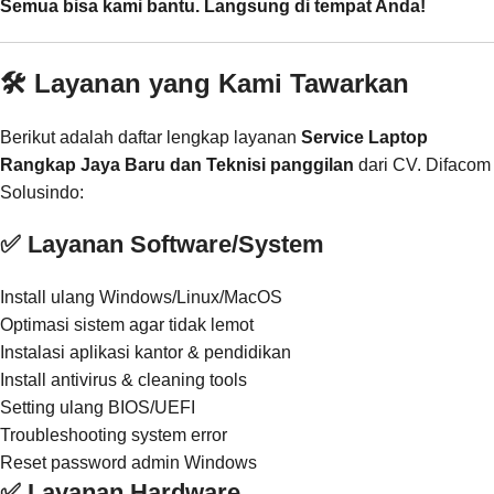
Semua bisa kami bantu. Langsung di tempat Anda!
🛠️ Layanan yang Kami Tawarkan
Berikut adalah daftar lengkap layanan
Service Laptop
Rangkap Jaya Baru dan Teknisi panggilan
dari CV. Difacom
Solusindo:
✅ Layanan Software/System
Install ulang Windows/Linux/MacOS
Optimasi sistem agar tidak lemot
Instalasi aplikasi kantor & pendidikan
Install antivirus & cleaning tools
Setting ulang BIOS/UEFI
Troubleshooting system error
Reset password admin Windows
✅ Layanan Hardware