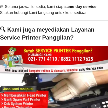
📅 Selama jadwal tersedia, kami siap
same-day service
!
Silakan hubungi kami langsung untuk ketersediaan.
🔍 Kami juga meyediakan Layanan
Service Printer Panggilan?