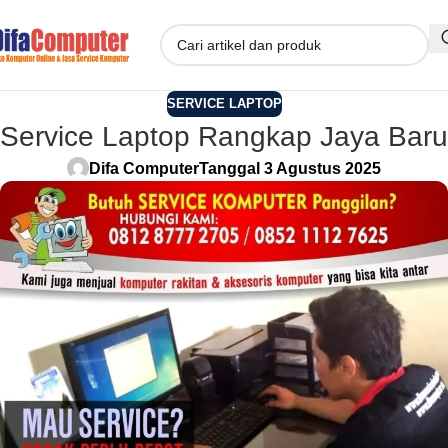
SERVICE LAPTOP
Service Laptop Rangkap Jaya Baru
Difa Computer
Tanggal 3 Agustus 2025