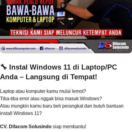
🔧 Instal Windows 11 di Laptop/PC
Anda – Langsung di Tempat!
Laptop atau komputer kamu mulai lemot?
Tiba-tiba error atau nggak bisa masuk Windows?
Atau mungkin kamu baru beli perangkat dan butuh bantuan
install Windows 11?
CV. Difacom Solusindo
siap membantu!