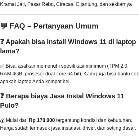
Kramat Jati, Pasar Rebo, Ciracas, Cijantung, dan sekitarnya
💬 FAQ – Pertanyaan Umum
❓ Apakah bisa install Windows 11 di laptop
lama?
✅ Bisa, asalkan memenuhi spesifikasi minimum (TPM 2.0,
RAM 4GB, prosesor dual-core 64 bit). Kami juga bisa bantu cek
apakah laptop Anda kompatibel.
❓ Berapa biaya Jasa Instal Windows 11
Pulo?
💰 Mulai dari
Rp 170.000
tergantung kondisi dan kebutuhan.
Harga sudah termasuk jasa instalasi, driver, dan setting dasar.