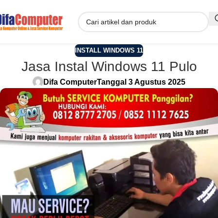
INSTALL WINDOWS 11
Jasa Instal Windows 11 Pulo
Difa Computer
Tanggal 3 Agustus 2025