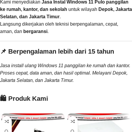
Kami menyediakan
Jasa Instal Windows 11 Pulo panggilan
ke rumah, kantor, dan sekolah
untuk wilayah
Depok, Jakarta
Selatan, dan Jakarta Timur
.
Langsung dikerjakan oleh teknisi berpengalaman, cepat,
aman, dan
bergaransi
.
📌 Berpengalaman lebih dari 15 tahun
Jasa install ulang Windows 11 panggilan ke rumah dan kantor.
Proses cepat, data aman, dan hasil optimal. Melayani Depok,
Jakarta Selatan, dan Jakarta Timur.
🛍️ Produk Kami