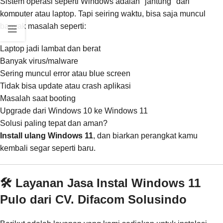
Sistem operasi seperti Windows adalah "jantung" dari
komputer atau laptop. Tapi seiring waktu, bisa saja muncul
banyak masalah seperti:
Laptop jadi lambat dan berat
Banyak virus/malware
Sering muncul error atau blue screen
Tidak bisa update atau crash aplikasi
Masalah saat booting
Upgrade dari Windows 10 ke Windows 11
Solusi paling tepat dan aman?
Install ulang Windows 11
, dan biarkan perangkat kamu
kembali segar seperti baru.
🛠️ Layanan Jasa Instal Windows 11
Pulo dari CV. Difacom Solusindo