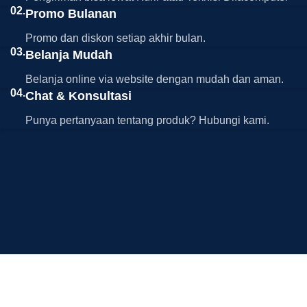
02.
Promo Bulanan
Promo dan diskon setiap akhir bulan.
03.
Belanja Mudah
Belanja online via website dengan mudah dan aman.
04.
Chat & Konsultasi
Punya pertanyaan tentang produk? Hubungi kami.