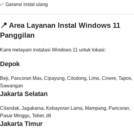
✅ Garansi instal ulang
📍 Area Layanan Instal Windows 11
Panggilan
Kami melayani instalasi Windows 11 untuk lokasi:
Depok
Beji, Pancoran Mas, Cipayung, Cilodong, Limo, Cinere, Tapos,
Sawangan
Jakarta Selatan
Cilandak, Jagakarsa, Kebayoran Lama, Mampang, Pancoran,
Pasar Minggu, Tebet, dll
Jakarta Timur