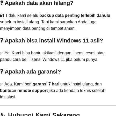
❓ Apakah data akan hilang?
🔐 Tidak, kami selalu
backup data penting terlebih dahulu
sebelum install ulang. Tapi kami sarankan Anda juga
menyimpan data penting di tempat aman.
❓ Apakah bisa install Windows 11 asli?
✅ Ya! Kami bisa bantu aktivasi dengan lisensi resmi atau
pandu cara beli lisensi Windows 11 jika belum punya.
❓ Apakah ada garansi?
✅ Ada. Kami beri
garansi 7 hari
untuk instal ulang, dan
bantuan remote support
jika ada kendala teknis setelah
instalasi.
📞 Hubungi Kami Sekarang